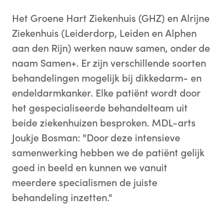
Het Groene Hart Ziekenhuis (GHZ) en Alrijne
Ziekenhuis (Leiderdorp, Leiden en Alphen
aan den Rijn) werken nauw samen, onder de
naam Samen+. Er zijn verschillende soorten
behandelingen mogelijk bij dikkedarm- en
endeldarmkanker. Elke patiënt wordt door
het gespecialiseerde behandelteam uit
beide ziekenhuizen besproken. MDL-arts
Joukje Bosman: "Door deze intensieve
samenwerking hebben we de patiënt gelijk
goed in beeld en kunnen we vanuit
meerdere specialismen de juiste
behandeling inzetten."