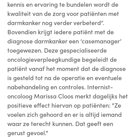
kennis en ervaring te bundelen wordt de
kwaliteit van de zorg voor patiënten met
darmkanker nog verder verbeterd”.
Bovendien krijgt iedere patiënt met de
diagnose darmkanker een ‘casemanager’
toegewezen. Deze gespecialiseerde
oncologieverpleegkundige begeleidt de
patiënt vanaf het moment dat de diagnose
is gesteld tot na de operatie en eventuele
nabehandeling en controles. Internist-
oncoloog Marissa Cloos merkt dagelijks het
positieve effect hiervan op patiënten: "Ze
voelen zich gehoord en er is altijd iemand
waar ze terecht kunnen. Dat geeft een
gerust gevoel."