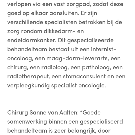
verlopen via een vast zorgpad, zodat deze
goed op elkaar aansluiten. Er zijn
verschillende specialisten betrokken bij de
zorg rondom dikkedarm- en
endeldarmkanker. Dit gespecialiseerde
behandelteam bestaat uit een internist-
oncoloog, een maag-darm-leverarts, een
chirurg, een radioloog, een patholoog, een
radiotherapeut, een stomaconsulent en een
verpleegkundig specialist oncologie.
Chirurg Sanne van Aalten: “Goede
samenwerking binnen een gespecialiseerd
behandelteam is zeer belangrijk, door