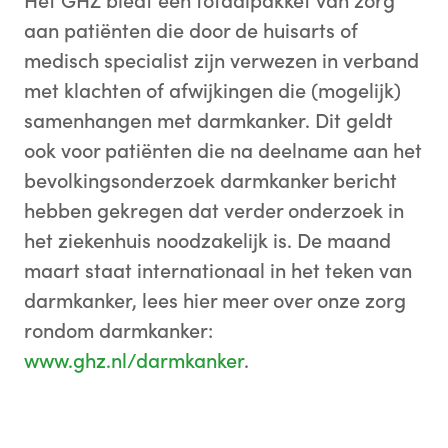
Het GHZ biedt een totaalpakket van zorg
aan patiënten die door de huisarts of
medisch specialist zijn verwezen in verband
met klachten of afwijkingen die (mogelijk)
samenhangen met darmkanker. Dit geldt
ook voor patiënten die na deelname aan het
bevolkingsonderzoek darmkanker bericht
hebben gekregen dat verder onderzoek in
het ziekenhuis noodzakelijk is. De maand
maart staat internationaal in het teken van
darmkanker, lees hier meer over onze zorg
rondom darmkanker:
www.ghz.nl/darmkanker
.