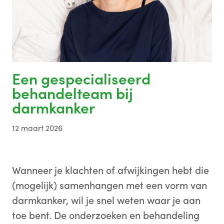
Een gespecialiseerd
behandelteam bij
darmkanker
12 maart 2026
Wanneer je klachten of afwijkingen hebt die
(mogelijk) samenhangen met een vorm van
darmkanker, wil je snel weten waar je aan
toe bent. De onderzoeken en behandeling