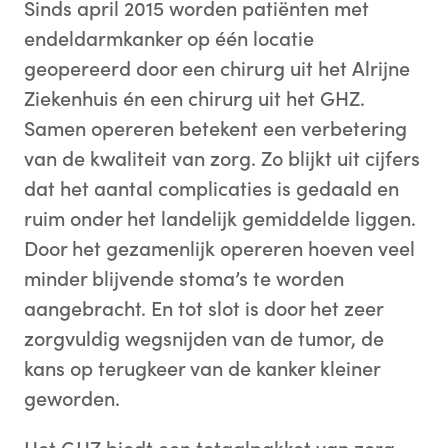
Sinds april 2015 worden patiënten met
endeldarmkanker op één locatie
geopereerd door een chirurg uit het Alrijne
Ziekenhuis én een chirurg uit het GHZ.
Samen opereren betekent een verbetering
van de kwaliteit van zorg. Zo blijkt uit cijfers
dat het aantal complicaties is gedaald en
ruim onder het landelijk gemiddelde liggen.
Door het gezamenlijk opereren hoeven veel
minder blijvende stoma’s te worden
aangebracht. En tot slot is door het zeer
zorgvuldig wegsnijden van de tumor, de
kans op terugkeer van de kanker kleiner
geworden.