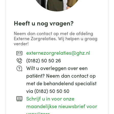
Heeft u nog vragen?
Neem dan contact op met de afdeling
Externe Zorgrelaties. Wij helpen u graag
verder!
externezorgrelaties@ghz.nl
(0182) 50 50 26
Wilt u overleggen over een
patiënt? Neem dan contact op
met de behandelend specialist
via (0182) 50 50 50
Schrijf u in voor onze
maandelijkse nieuwsbrief voor