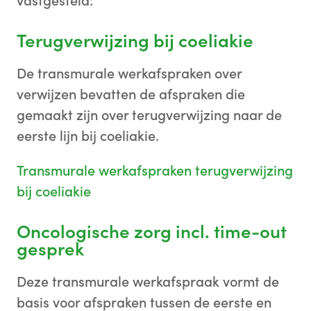
vastgesteld:
Terugverwijzing bij coeliakie
De transmurale werkafspraken over
verwijzen bevatten de afspraken die
gemaakt zijn over terugverwijzing naar de
eerste lijn bij coeliakie.
Transmurale werkafspraken terugverwijzing
bij coeliakie
Oncologische zorg incl. time-out
gesprek
Deze transmurale werkafspraak vormt de
basis voor afspraken tussen de eerste en