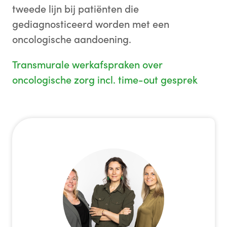
tweede lijn bij patiënten die
gediagnosticeerd worden met een
oncologische aandoening.
Transmurale werkafspraken over
oncologische zorg incl. time-out gesprek