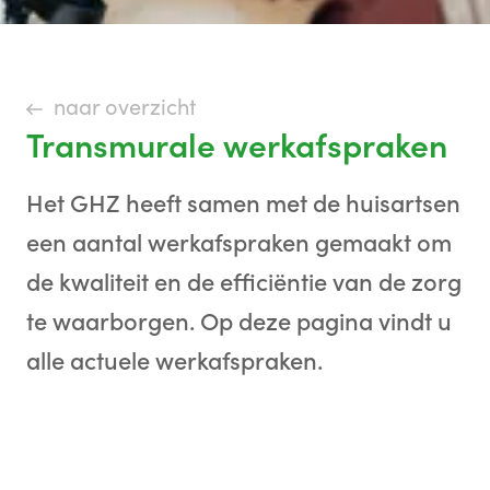
naar overzicht
Transmurale werkafspraken
Het GHZ heeft samen met de huisartsen
een aantal werkafspraken gemaakt om
de kwaliteit en de efficiëntie van de zorg
te waarborgen. Op deze pagina vindt u
alle actuele werkafspraken.