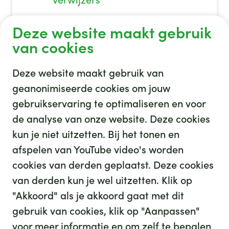
verwijzers
Deze website maakt gebruik
van cookies
Deze website maakt gebruik van
geanonimiseerde cookies om jouw
gebruikservaring te optimaliseren en voor
GHZ
de analyse van onze website. Deze cookies
kun je niet uitzetten. Bij het tonen en
afspelen van YouTube video's worden
cookies van derden geplaatst. Deze cookies
van derden kun je wel uitzetten. Klik op
"Akkoord" als je akkoord gaat met dit
gebruik van cookies, klik op "Aanpassen"
35
We hebben
leuke banen voor je
voor meer informatie en om zelf te bepalen