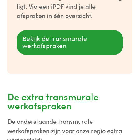
ligt. Via een iPDF vind je alle
afspraken in één overzicht.
Bekijk de transmurale
werkafspraken
De extra transmurale
werkafspraken
De onderstaande transmurale
werkafspraken zijn voor onze regio extra