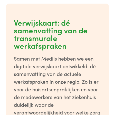
Verwijskaart: dé
samenvatting van de
transmurale
werkafspraken
Samen met Mediis hebben we een
digitale verwijskaart ontwikkeld: dé
samenvatting van de actuele
werkafspraken in onze regio. Zo is er
voor de huisartsenpraktijken en voor
de medewerkers van het ziekenhuis
duidelijk waar de
verantwoordelijkheid voor welke zorg