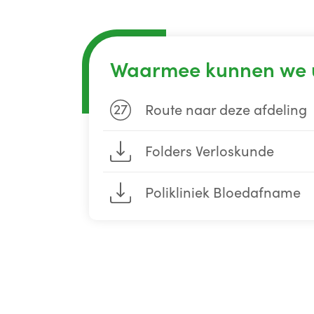
Waarmee kunnen we 
27
Route naar deze afdeling
Folders Verloskunde
Polikliniek Bloedafname