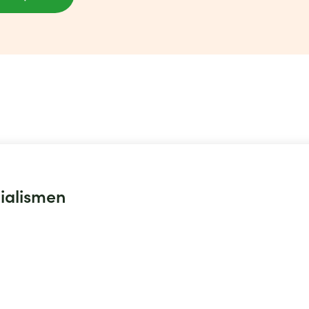
ialismen