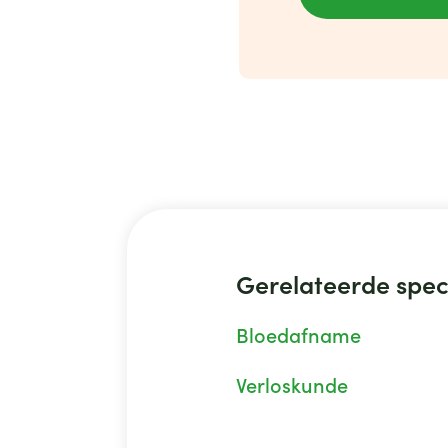
Gerelateerde spec
Bloedafname
Verloskunde