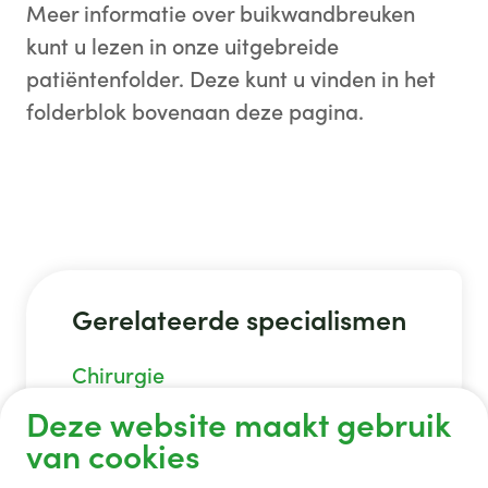
Meer informatie over buikwandbreuken
kunt u lezen in onze uitgebreide
patiëntenfolder. Deze kunt u vinden in het
folderblok bovenaan deze pagina.
Gerelateerde specialismen
Chirurgie
Deze website maakt gebruik
van cookies