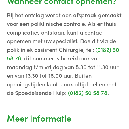
Wanneer contact opnemen?
Bij het ontslag wordt een afspraak gemaakt
voor een poliklinische controle. Als er thuis
complicaties ontstaan, kunt u contact
opnemen met uw specialist. Doe dit via de
polikliniek assistent Chirurgie, tel:
(0182) 50
58 78
, dit nummer is bereikbaar van
maandag t/m vrijdag van 8.30 tot 11.30 uur
en van 13.30 tot 16.00 uur. Buiten
openingstijden kunt u ook altijd bellen met
de Spoedeisende Hulp:
(0182) 50 58 78
.
Meer informatie