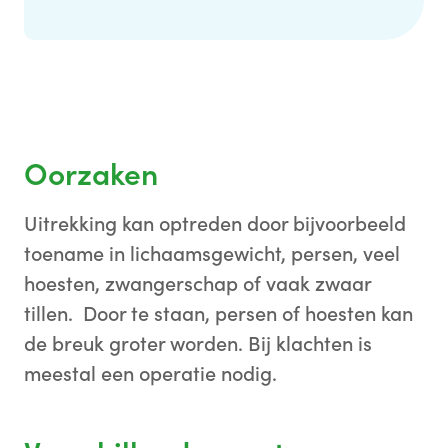
Oorzaken
Uitrekking kan optreden door bijvoorbeeld
toename in lichaamsgewicht, persen, veel
hoesten, zwangerschap of vaak zwaar
tillen. Door te staan, persen of hoesten kan
de breuk groter worden. Bij klachten is
meestal een operatie nodig.