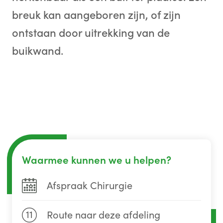
breuk kan aangeboren zijn, of zijn
ontstaan door uitrekking van de
buikwand.
Waarmee kunnen we u helpen?
Afspraak Chirurgie
11
Route naar deze afdeling