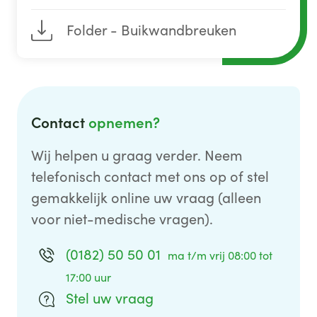
Folder - Buikwandbreuken
Contact
opnemen?
Wij helpen u graag verder. Neem
telefonisch contact met ons op of stel
gemakkelijk online uw vraag (alleen
voor niet-medische vragen).
(0182) 50 50 01
ma t/m vrij 08:00 tot
17:00 uur
Stel uw vraag