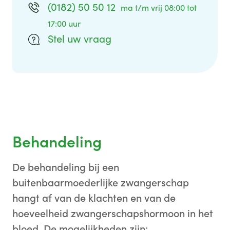
(0182) 50 50 12
ma t/m vrij 08:00 tot
17:00 uur
Stel uw vraag
Behandeling
De behandeling bij een
buitenbaarmoederlijke zwangerschap
hangt af van de klachten en van de
hoeveelheid zwangerschapshormoon in het
bloed. De mogelijkheden zijn: