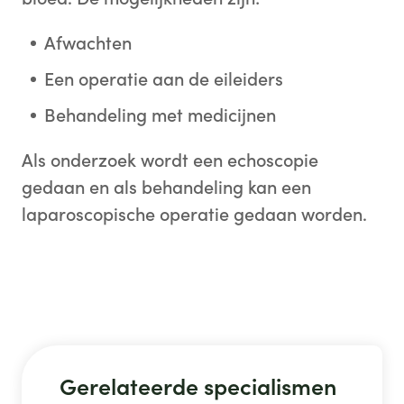
Afwachten
Een operatie aan de eileiders
Behandeling met medicijnen
Als onderzoek wordt een echoscopie
gedaan en als behandeling kan een
laparoscopische operatie gedaan worden.
Gerelateerde specialismen