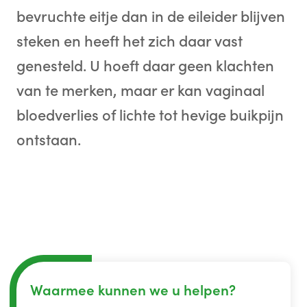
bevruchte eitje dan in de eileider blijven
steken en heeft het zich daar vast
genesteld. U hoeft daar geen klachten
van te merken, maar er kan vaginaal
bloedverlies of lichte tot hevige buikpijn
ontstaan.
Waarmee kunnen we u helpen?