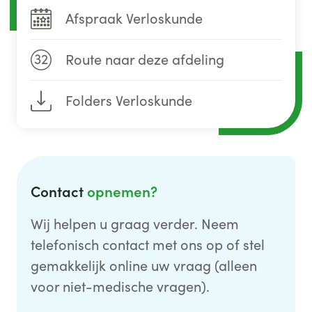
Afspraak Verloskunde
32
Route naar deze afdeling
Folders Verloskunde
Contact
opnemen?
Wij helpen u graag verder. Neem
telefonisch contact met ons op of stel
gemakkelijk online uw vraag (alleen
voor niet-medische vragen).