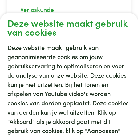
Verloskunde
Deze website maakt gebruik
van cookies
Deze website maakt gebruik van
geanonimiseerde cookies om jouw
gebruikservaring te optimaliseren en voor
GHZ
de analyse van onze website. Deze cookies
kun je niet uitzetten. Bij het tonen en
afspelen van YouTube video's worden
cookies van derden geplaatst. Deze cookies
van derden kun je wel uitzetten. Klik op
"Akkoord" als je akkoord gaat met dit
gebruik van cookies, klik op "Aanpassen"
35
We hebben
leuke banen voor je