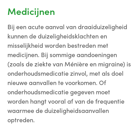
Medicijnen
Bij een acute aanval van draaiduizeligheid
kunnen de duizeligheidsklachten en
misselijkheid worden bestreden met
medicijnen. Bij sommige aandoeningen
(zoals de ziekte van Ménière en migraine) is
onderhoudsmedicatie zinvol, met als doel
nieuwe aanvallen te voorkomen. Of
onderhoudsmedicatie gegeven moet
worden hangt vooral af van de frequentie
waarmee de duizeligheidsaanvallen
optreden.