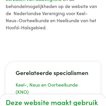
behandelmogelijkheden op de website van
de
Nederlandse Vereniging voor Keel-
Neus-Oorheelkunde en Heelkunde van het
Hoofd-Halsgebied.
Gerelateerde specialismen
Keel-, Neus en Oorheelkunde
(KNO)
Deze website maakt gebruik