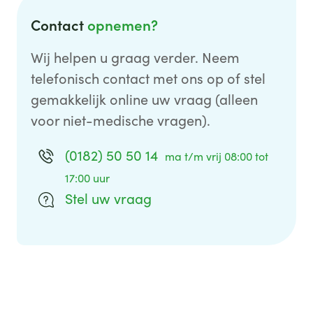
Contact
opnemen?
Wij helpen u graag verder. Neem
telefonisch contact met ons op of stel
gemakkelijk online uw vraag (alleen
voor niet-medische vragen).
(0182) 50 50 14
ma t/m vrij 08:00 tot
17:00 uur
Stel uw vraag