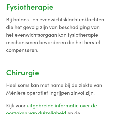
Fysiotherapie
Bij balans- en evenwichtsklachtenklachten
die het gevolg zijn van beschadiging van
het evenwichtsorgaan kan fysiotherapie
mechanismen bevorderen die het herstel
compenseren.
Chirurgie
Heel soms kan met name bij de ziekte van
Ménière operatief ingrijpen zinvol zijn.
Kijk voor
uitgebreide informatie over de
oorzaken van duizeligheid
en de