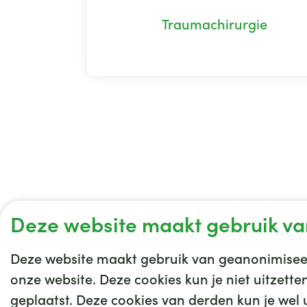
Traumachirurgie
Deze website maakt gebruik va
Deze website maakt gebruik van geanonimiseer
onze website. Deze cookies kun je niet uitzett
geplaatst. Deze cookies van derden kun je wel ui