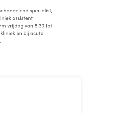
ehandelend specialist,
iniek assistent
m vrijdag van 8.30 tot
kliniek en bij acute
.