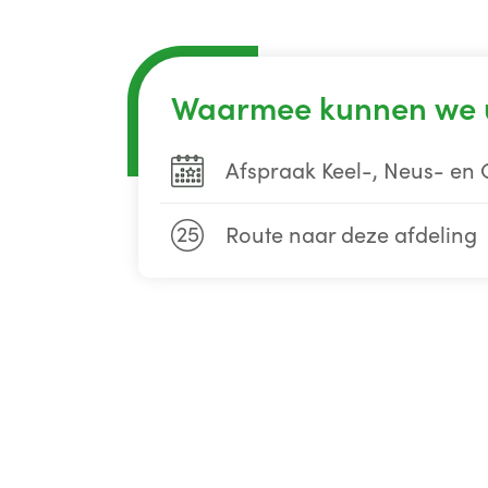
Waarmee kunnen we 
Afspraak Keel-, Neus- en
25
Route naar deze afdeling