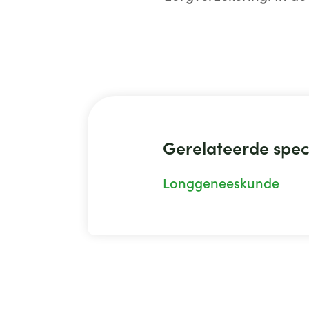
Gerelateerde spec
Longgeneeskunde