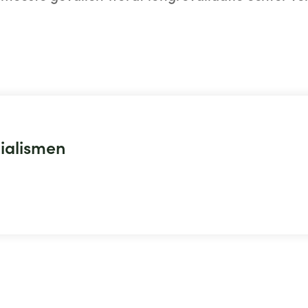
ialismen