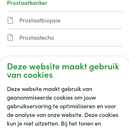
Prostaatkanker
Prostaatbiopsie
Prostaatecho
Deze website maakt gebruik
van cookies
Deze website maakt gebruik van
geanonimiseerde cookies om jouw
gebruikservaring te optimaliseren en voor
GHZ
de analyse van onze website. Deze cookies
kun je niet uitzetten. Bij het tonen en