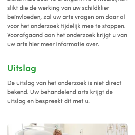
slikt die de werking van uw schildklier
beïnvloeden, zal uw arts vragen om daar al
voor het onderzoek tijdelijk mee te stoppen.
Voorafgaand aan het onderzoek krijgt u van
uw arts hier meer informatie over.
Uitslag
De uitslag van het onderzoek is niet direct
bekend. Uw behandelend arts krijgt de
uitslag en bespreekt dit met u.