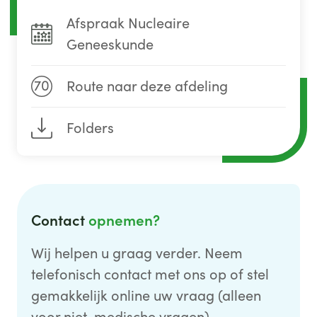
Afspraak Nucleaire
Geneeskunde
70
Route naar deze afdeling
Folders
Contact
opnemen?
Wij helpen u graag verder. Neem
telefonisch contact met ons op of stel
gemakkelijk online uw vraag (alleen