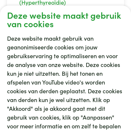
(Hyperthyreoïdie)
Deze website maakt gebruik
van cookies
Deze website maakt gebruik van
geanonimiseerde cookies om jouw
gebruikservaring te optimaliseren en voor
GHZ
de analyse van onze website. Deze cookies
kun je niet uitzetten. Bij het tonen en
afspelen van YouTube video's worden
cookies van derden geplaatst. Deze cookies
van derden kun je wel uitzetten. Klik op
"Akkoord" als je akkoord gaat met dit
gebruik van cookies, klik op "Aanpassen"
35
We hebben
leuke banen voor je
voor meer informatie en om zelf te bepalen
Kijk op werkenbijghz.nl