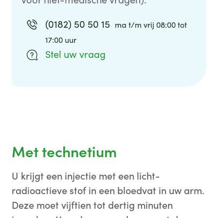
voor niet-medische vragen).
(0182) 50 50 15
ma t/m vrij 08:00 tot
17:00 uur
Stel uw vraag
Met technetium
U krijgt een injectie met een licht-
radioactieve stof in een bloedvat in uw arm.
Deze moet vijftien tot dertig minuten