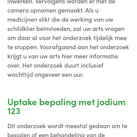
inwerken. Vervolgens worden er met de
camera opnamen gemaakt. Als u
medicijnen slikt die de werking van uw
schildklier beïnvloeden, zal uw arts vragen
om daar al voor het onderzoek tijdelijk mee
te stoppen. Voorafgaand aan het onderzoek
krijgt u van uw arts hier meer informatie
over. Het onderzoek duurt inclusief
wachttijd ongeveer een uur.
Uptake bepaling met jodium
123
Dit onderzoek wordt meestal gedaan om te
bepalen of een behandeling van de