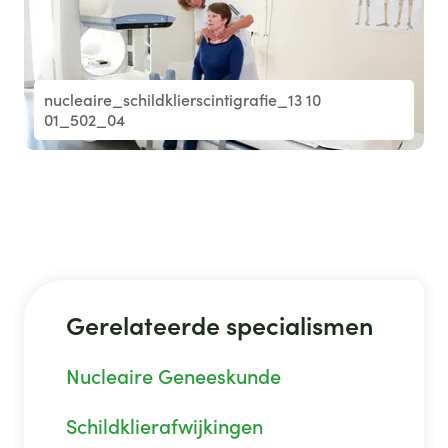
nucleaire_schildklierscintigrafie_13 10
01_502_04
Gerelateerde specialismen
Nucleaire Geneeskunde
Schildklierafwijkingen