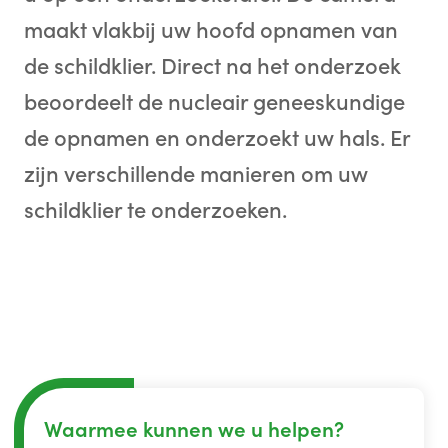
maakt vlakbij uw hoofd opnamen van
de schildklier. Direct na het onderzoek
beoordeelt de nucleair geneeskundige
de opnamen en onderzoekt uw hals. Er
zijn verschillende manieren om uw
schildklier te onderzoeken.
Waarmee kunnen we u helpen?