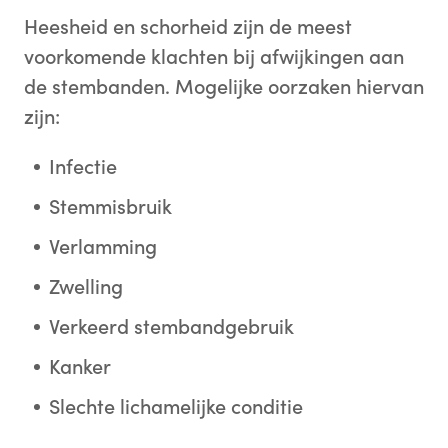
Heesheid en schorheid zijn de meest
voorkomende klachten bij afwijkingen aan
de stembanden. Mogelijke oorzaken hiervan
zijn:
Infectie
Stemmisbruik
Verlamming
Zwelling
Verkeerd stembandgebruik
Kanker
Slechte lichamelijke conditie