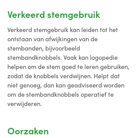
Verkeerd stemgebruik
Verkeerd stemgebruik kan leiden tot het
ontstaan van afwijkingen van de
stembanden, bijvoorbeeld
stembandknobbels. Vaak kan logopedie
helpen om de stem goed te leren gebruiken,
zodat de knobbels verdwijnen. Helpt dat
niet genoeg, dan kan geadviseerd worden
om de stembandknobbels operatief te
verwijderen.
Oorzaken