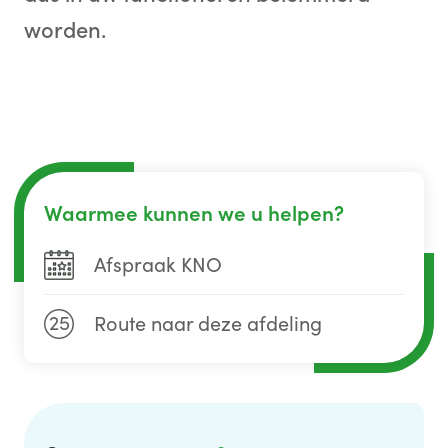
worden.
Waarmee kunnen we u helpen?
Afspraak KNO
25
Route naar deze afdeling