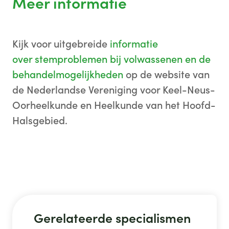
Meer informatie
Kijk voor uitgebreide
informatie
over stemproblemen bij volwassenen en de
behandelmogelijkheden
op de website van
de Nederlandse Vereniging voor Keel-Neus-
Oorheelkunde en Heelkunde van het Hoofd-
Halsgebied.
Gerelateerde specialismen