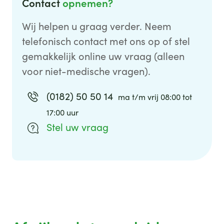
Contact
opnemen?
Wij helpen u graag verder. Neem
telefonisch contact met ons op of stel
gemakkelijk online uw vraag (alleen
voor niet-medische vragen).
(0182) 50 50 14
ma t/m vrij 08:00 tot
17:00 uur
Stel uw vraag