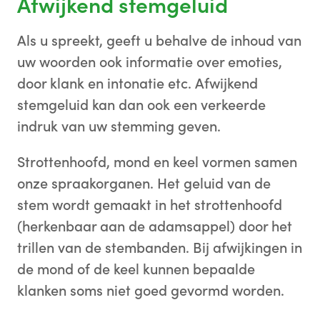
Afwijkend stemgeluid
Als u spreekt, geeft u behalve de inhoud van
uw woorden ook informatie over emoties,
door klank en intonatie etc. Afwijkend
stemgeluid kan dan ook een verkeerde
indruk van uw stemming geven.
Strottenhoofd, mond en keel vormen samen
onze spraakorganen. Het geluid van de
stem wordt gemaakt in het strottenhoofd
(herkenbaar aan de adamsappel) door het
trillen van de stembanden. Bij afwijkingen in
de mond of de keel kunnen bepaalde
klanken soms niet goed gevormd worden.