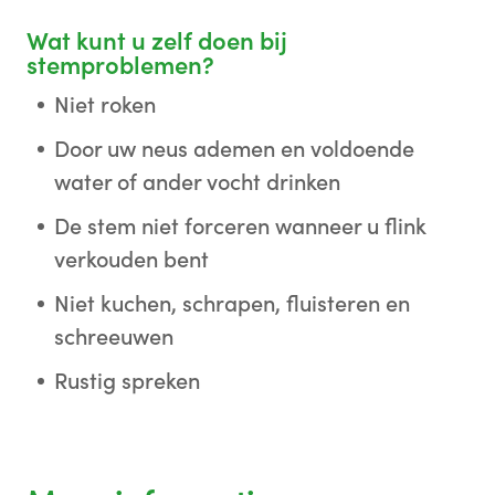
Wat kunt u zelf doen bij
stemproblemen?
Niet roken
Door uw neus ademen en voldoende
water of ander vocht drinken
De stem niet forceren wanneer u flink
verkouden bent
Niet kuchen, schrapen, fluisteren en
schreeuwen
Rustig spreken