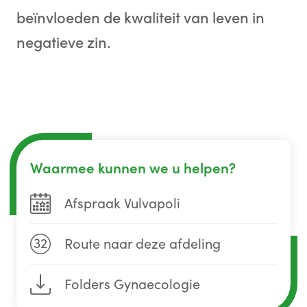
beïnvloeden de kwaliteit van leven in
negatieve zin.
Waarmee kunnen we u helpen?
Afspraak Vulvapoli
32
Route naar deze afdeling
Folders Gynaecologie