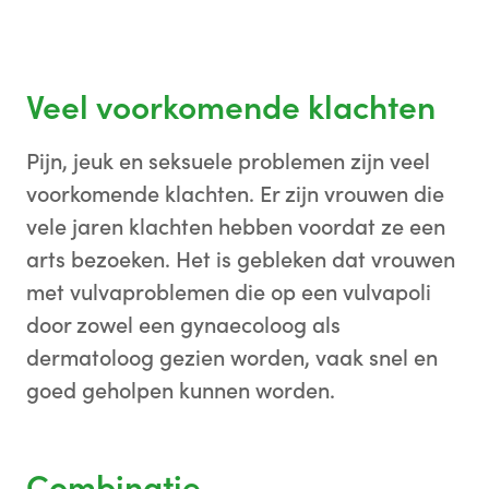
Veel voorkomende klachten
Pijn, jeuk en seksuele problemen zijn veel
voorkomende klachten. Er zijn vrouwen die
vele jaren klachten hebben voordat ze een
arts bezoeken. Het is gebleken dat vrouwen
met vulvaproblemen die op een vulvapoli
door zowel een gynaecoloog als
dermatoloog gezien worden, vaak snel en
goed geholpen kunnen worden.
Combinatie