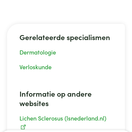
Gerelateerde specialismen
Dermatologie
Verloskunde
Informatie op andere
websites
Lichen Sclerosus (lsnederland.nl)