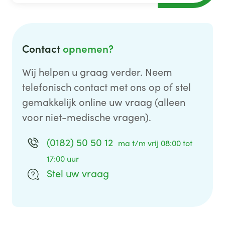
Contact
opnemen?
Wij helpen u graag verder. Neem
telefonisch contact met ons op of stel
gemakkelijk online uw vraag (alleen
voor niet-medische vragen).
(0182) 50 50 12
ma t/m vrij 08:00 tot
17:00 uur
Stel uw vraag