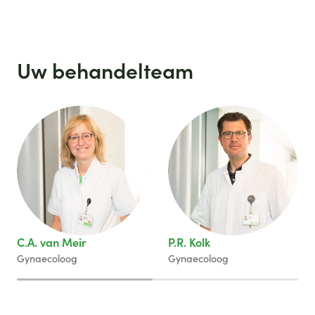
Uw behandelteam
C.A. van Meir
P.R. Kolk
Gynaecoloog
Gynaecoloog