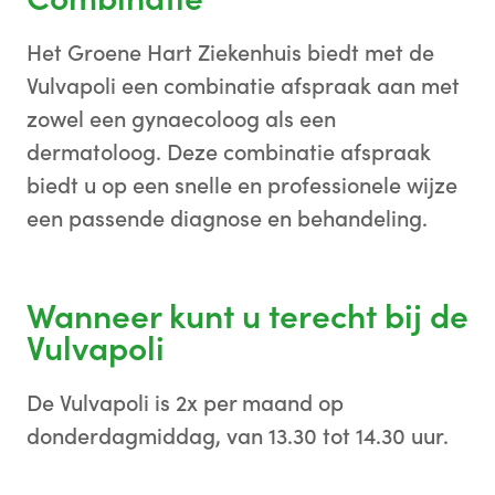
Het Groene Hart Ziekenhuis biedt met de
Vulvapoli een combinatie afspraak aan met
zowel een gynaecoloog als een
dermatoloog. Deze combinatie afspraak
biedt u op een snelle en professionele wijze
een passende diagnose en behandeling.
Wanneer kunt u terecht bij de
Vulvapoli
De Vulvapoli is 2x per maand op
donderdagmiddag, van 13.30 tot 14.30 uur.