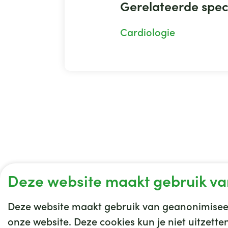
Gerelateerde spec
Cardiologie
Deze website maakt gebruik va
Deze website maakt gebruik van geanonimiseer
onze website. Deze cookies kun je niet uitzett