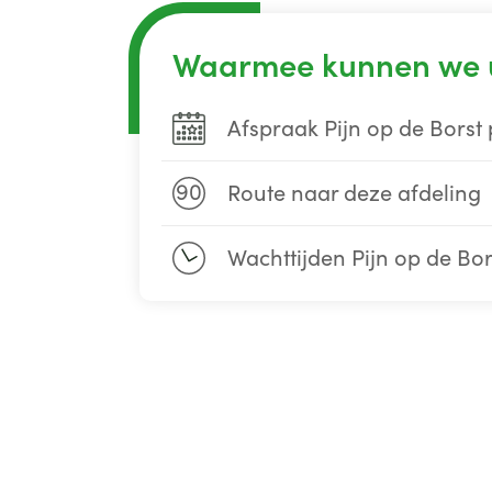
Waarmee kunnen we 
Afspraak Pijn op de Borst 
90
Route naar deze afdeling
Wachttijden Pijn op de Bor